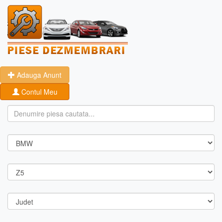
Adauga Anunt
Contul Meu