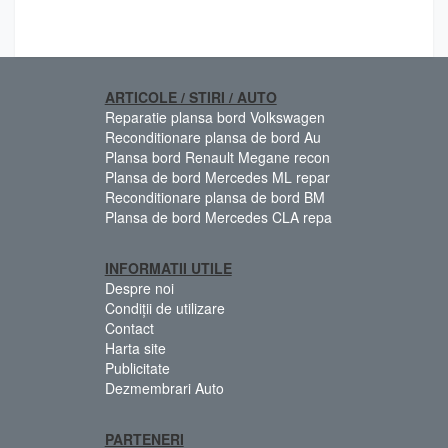
ARTICOLE / STIRI / AUTO
Reparatie plansa bord Volkswagen
Reconditionare plansa de bord Au
Plansa bord Renault Megane recon
Plansa de bord Mercedes ML repar
Reconditionare plansa de bord BM
Plansa de bord Mercedes CLA repa
INFORMATII UTILE
Despre noi
Condiții de utilizare
Contact
Harta site
Publicitate
Dezmembrari Auto
PARTENERI