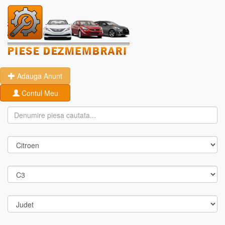
Adauga Anunt
Contul Meu