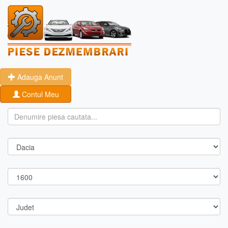
Adauga Anunt
Contul Meu