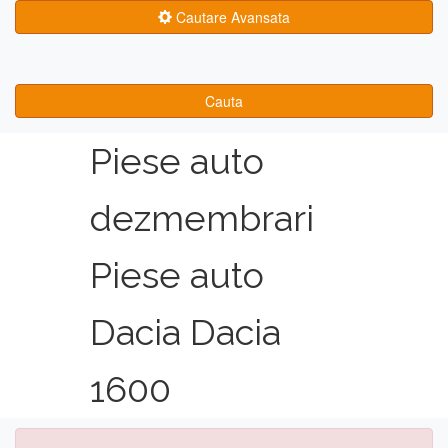
Cautare Avansata
Cauta
Piese auto
dezmembrari
Piese auto
Dacia Dacia
1600