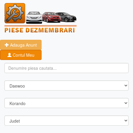
Adauga Anunt
Contul Meu