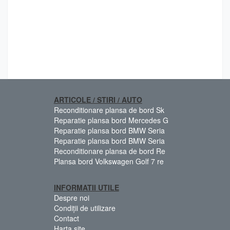
ARTICOLE / STIRI / AUTO
Reconditionare plansa de bord Sk
Reparatie plansa bord Mercedes G
Reparatie plansa bord BMW Seria
Reparatie plansa bord BMW Seria
Reconditionare plansa de bord Re
Plansa bord Volkswagen Golf 7 re
INFORMATII UTILE
Despre noi
Condiții de utilizare
Contact
Harta site