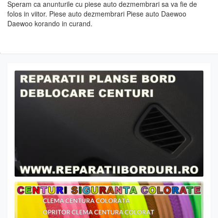
Speram ca anunturile cu piese auto dezmembrari sa va fie de
folos in viitor. Piese auto dezmembrari Piese auto Daewoo
Daewoo korando in curand.