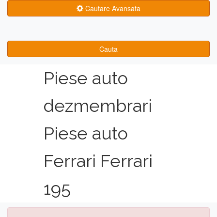
Cautare Avansata
Cauta
Piese auto
dezmembrari
Piese auto
Ferrari Ferrari
195