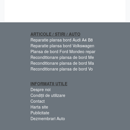
ARTICOLE / STIRI / AUTO
Reparatie plansa bord Audi A4 B8
Reparatie plansa bord Volkswagen
Plansa de bord Ford Mondeo repar
Reconditionare plansa de bord Me
Reconditionare plansa de bord Ma
Reconditionare plansa de bord Vo
INFORMATII UTILE
Despre noi
Condiții de utilizare
Contact
Harta site
Publicitate
Dezmembrari Auto