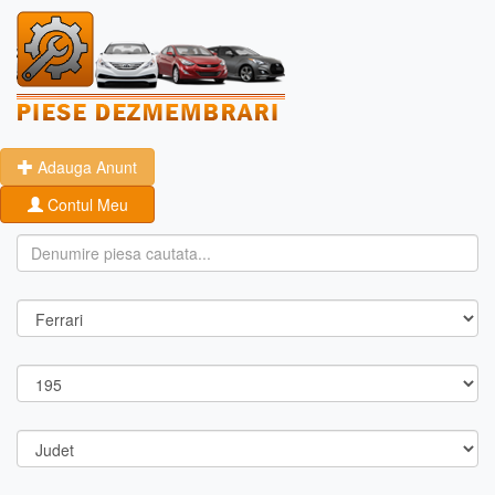
Adauga Anunt
Contul Meu