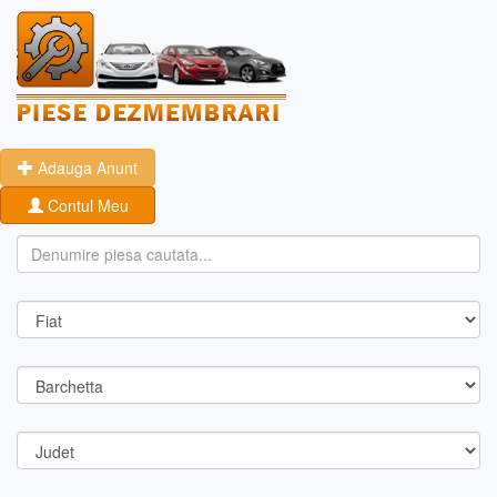
Adauga Anunt
Contul Meu