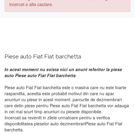
incercat o alta cautare.
Piese auto Fiat Fiat barchetta
In acest moment nu exista nici un anunt referitor la piese
auto Piese auto Fiat Fiat barchetta
Piese auto Fiat Fiat barchetta este o masina care nu este foarte
raspandita, acestta este probabil motivul din care nu apar
anunturi cu piese in acest moment. parcurile de dezmembrari
care detin piese pentru Piese auto Fiat Fiat barchetta vor adauga
in cel mai scurt timp anunturi cu piesele disponibile.
Incercati sa reveniti in zilele urmatoare pentru a verifica
disponibilitatea pieselor auto dezmembrariPiese auto Fiat Fiat
barchetta.