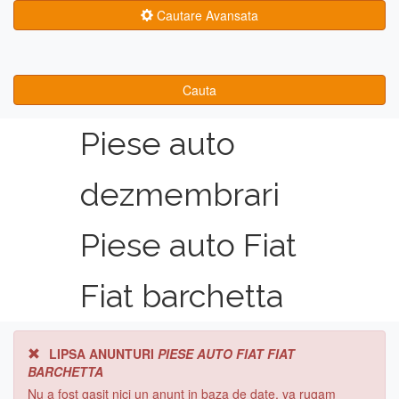
Cautare Avansata
Cauta
Piese auto
dezmembrari
Piese auto Fiat
Fiat barchetta
LIPSA ANUNTURI
PIESE AUTO FIAT FIAT
BARCHETTA
Nu a fost gasit nici un anunt in baza de date, va rugam