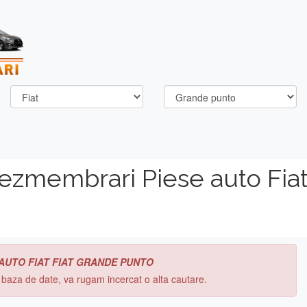
ezmembrari Piese auto Fiat
 AUTO FIAT FIAT GRANDE PUNTO
n baza de date, va rugam incercat o alta cautare.