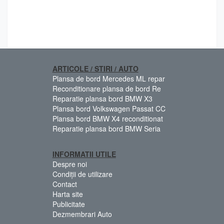
ARTICOLE / STIRI / AUTO
Plansa de bord Mercedes ML repar
Reconditionare plansa de bord Re
Reparatie plansa bord BMW X3
Plansa bord Volkswagen Passat CC
Plansa bord BMW X4 reconditionat
Reparatie plansa bord BMW Seria
INFORMATII UTILE
Despre noi
Condiții de utilizare
Contact
Harta site
Publicitate
Dezmembrari Auto