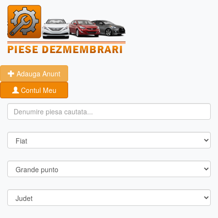
Adauga Anunt
Contul Meu