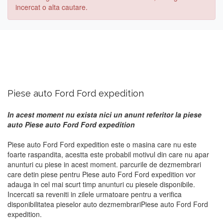
incercat o alta cautare.
Piese auto Ford Ford expedition
In acest moment nu exista nici un anunt referitor la piese
auto Piese auto Ford Ford expedition
Piese auto Ford Ford expedition este o masina care nu este
foarte raspandita, acestta este probabil motivul din care nu apar
anunturi cu piese in acest moment. parcurile de dezmembrari
care detin piese pentru Piese auto Ford Ford expedition vor
adauga in cel mai scurt timp anunturi cu piesele disponibile.
Incercati sa reveniti in zilele urmatoare pentru a verifica
disponibilitatea pieselor auto dezmembrariPiese auto Ford Ford
expedition.