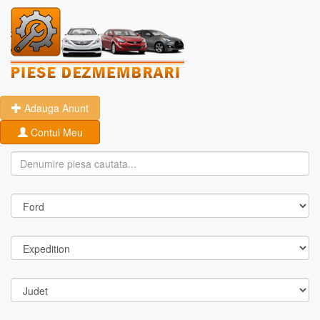
Adauga Anunt
Contul Meu