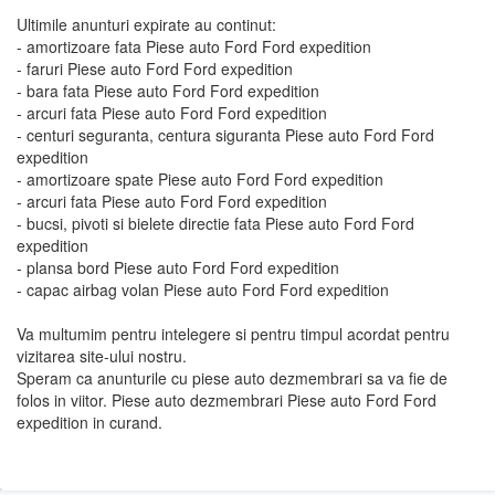
Ultimile anunturi expirate au continut:
- amortizoare fata Piese auto Ford Ford expedition
- faruri Piese auto Ford Ford expedition
- bara fata Piese auto Ford Ford expedition
- arcuri fata Piese auto Ford Ford expedition
- centuri seguranta, centura siguranta Piese auto Ford Ford
expedition
- amortizoare spate Piese auto Ford Ford expedition
- arcuri fata Piese auto Ford Ford expedition
- bucsi, pivoti si bielete directie fata Piese auto Ford Ford
expedition
- plansa bord Piese auto Ford Ford expedition
- capac airbag volan Piese auto Ford Ford expedition
Va multumim pentru intelegere si pentru timpul acordat pentru
vizitarea site-ului nostru.
Speram ca anunturile cu piese auto dezmembrari sa va fie de
folos in viitor. Piese auto dezmembrari Piese auto Ford Ford
expedition in curand.