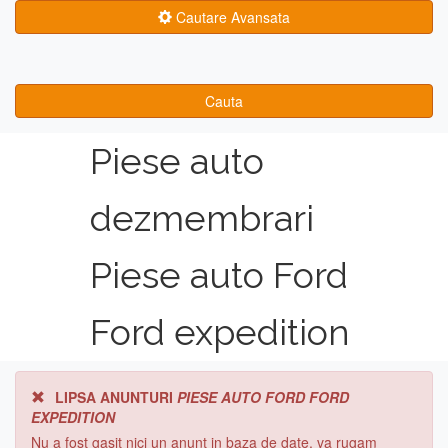
Cautare Avansata
Cauta
Piese auto
dezmembrari
Piese auto Ford
Ford expedition
LIPSA ANUNTURI
PIESE AUTO FORD FORD
EXPEDITION
Nu a fost gasit nici un anunt in baza de date, va rugam