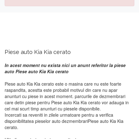
Piese auto Kia Kia cerato
In acest moment nu exista nici un anunt referitor la piese
auto Piese auto Kia Kia cerato
Piese auto Kia Kia cerato este o masina care nu este foarte
raspandita, acestta este probabil motivul din care nu apar
anunturi cu piese in acest moment. parcurile de dezmembrari
care detin piese pentru Piese auto Kia Kia cerato vor adauga in
cel mai scurt timp anunturi cu piesele disponibile.
Incercati sa reveniti in zilele urmatoare pentru a verifica
disponibilitatea pieselor auto dezmembrariPiese auto Kia Kia
cerato.