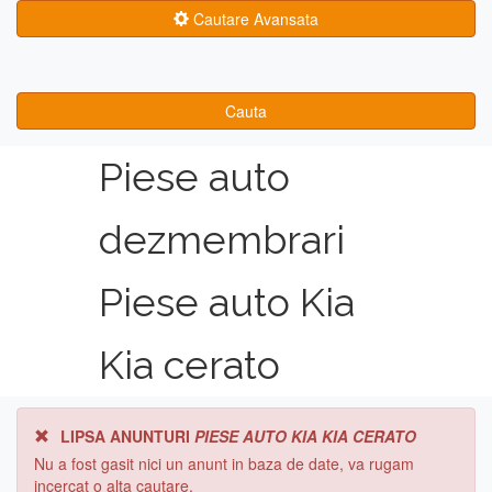
Cautare Avansata
Cauta
Piese auto
dezmembrari
Piese auto Kia
Kia cerato
LIPSA ANUNTURI
PIESE AUTO KIA KIA CERATO
Nu a fost gasit nici un anunt in baza de date, va rugam
incercat o alta cautare.