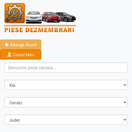
Adauga Anunt
Contul Meu