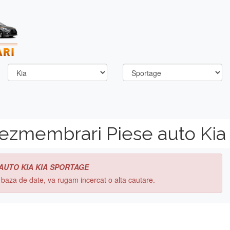
ezmembrari Piese auto Kia
 AUTO KIA KIA SPORTAGE
n baza de date, va rugam incercat o alta cautare.