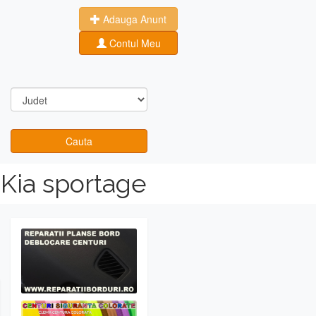
Adauga Anunt
Contul Meu
Cauta
 Kia sportage