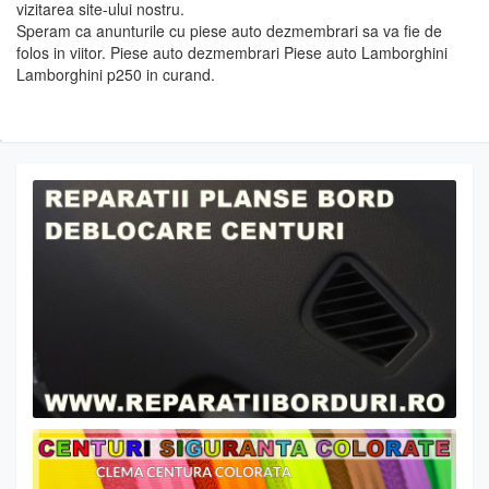
vizitarea site-ului nostru.
Speram ca anunturile cu piese auto dezmembrari sa va fie de
folos in viitor. Piese auto dezmembrari Piese auto Lamborghini
Lamborghini p250 in curand.