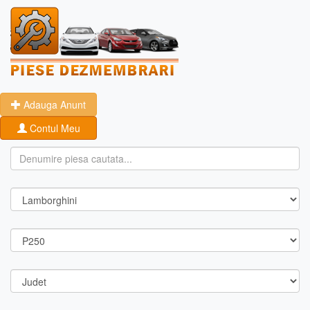
Adauga Anunt
Contul Meu