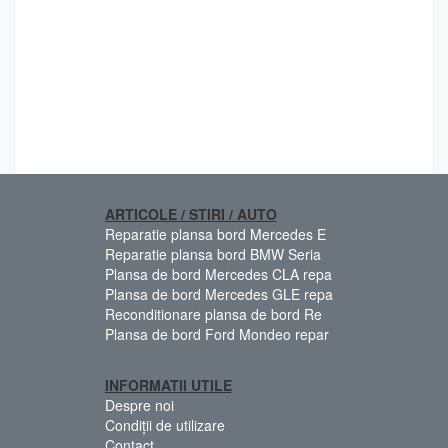
ARTICOLE / STIRI / AUTO
Reparatie plansa bord Mercedes E
Reparatie plansa bord BMW Seria
Plansa de bord Mercedes CLA repa
Plansa de bord Mercedes GLE repa
Reconditionare plansa de bord Re
Plansa de bord Ford Mondeo repar
INFORMATII UTILE
Despre noi
Condiții de utilizare
Contact