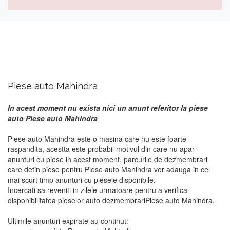
Piese auto Mahindra
In acest moment nu exista nici un anunt referitor la piese
auto Piese auto Mahindra
Piese auto Mahindra este o masina care nu este foarte
raspandita, acestta este probabil motivul din care nu apar
anunturi cu piese in acest moment. parcurile de dezmembrari
care detin piese pentru Piese auto Mahindra vor adauga in cel
mai scurt timp anunturi cu piesele disponibile.
Incercati sa reveniti in zilele urmatoare pentru a verifica
disponibilitatea pieselor auto dezmembrariPiese auto Mahindra.
Ultimile anunturi expirate au continut: