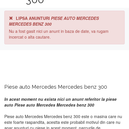
LIPSA ANUNTURI
PIESE AUTO MERCEDES
MERCEDES BENZ 300
Nu a fost gasit nici un anunt in baza de date, va rugam
incercat o alta cautare.
Piese auto Mercedes Mercedes benz 300
In acest moment nu exista nici un anunt referitor la piese
auto Piese auto Mercedes Mercedes benz 300
Piese auto Mercedes Mercedes benz 300 este o masina care nu
este foarte raspandita, acestta este probabil motivul din care nu
apar anunturi cu piese in acest moment. parcurile de