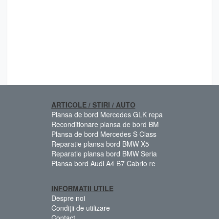
ARTICOLE / STIRI / AUTO
Plansa de bord Mercedes GLK repa
Reconditionare plansa de bord BM
Plansa de bord Mercedes S Class
Reparatie plansa bord BMW X5
Reparatie plansa bord BMW Seria
Plansa bord Audi A4 B7 Cabrio re
INFORMATII UTILE
Despre noi
Condiții de utilizare
Contact