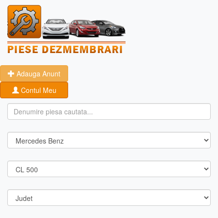
Adauga Anunt
Contul Meu