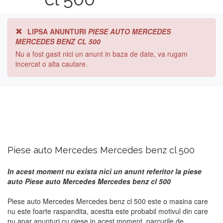
LIPSA ANUNTURI
PIESE AUTO MERCEDES
MERCEDES BENZ CL 500
Nu a fost gasit nici un anunt in baza de date, va rugam
incercat o alta cautare.
Piese auto Mercedes Mercedes benz cl 500
In acest moment nu exista nici un anunt referitor la piese
auto Piese auto Mercedes Mercedes benz cl 500
Piese auto Mercedes Mercedes benz cl 500 este o masina care
nu este foarte raspandita, acestta este probabil motivul din care
nu apar anunturi cu piese in acest moment. parcurile de