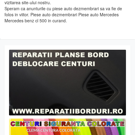
vizitarea site-ului nostru.
Speram ca anunturile cu piese auto dezmembrari sa va fie de
folos in viitor. Piese auto dezmembrari Piese auto Mercedes
Mercedes benz cl 500 in curand.