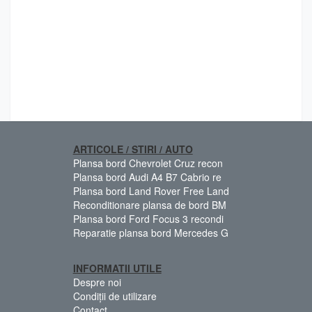
ARTICOLE / STIRI / AUTO
Plansa bord Chevrolet Cruz recon
Plansa bord Audi A4 B7 Cabrio re
Plansa bord Land Rover Free Land
Reconditionare plansa de bord BM
Plansa bord Ford Focus 3 recondi
Reparatie plansa bord Mercedes G
INFORMATII UTILE
Despre noi
Condiții de utilizare
Contact