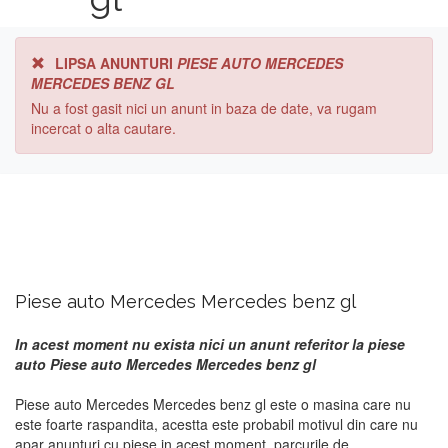
LIPSA ANUNTURI
PIESE AUTO MERCEDES
MERCEDES BENZ GL
Nu a fost gasit nici un anunt in baza de date, va rugam
incercat o alta cautare.
Piese auto Mercedes Mercedes benz gl
In acest moment nu exista nici un anunt referitor la piese
auto Piese auto Mercedes Mercedes benz gl
Piese auto Mercedes Mercedes benz gl este o masina care nu
este foarte raspandita, acestta este probabil motivul din care nu
apar anunturi cu piese in acest moment. parcurile de