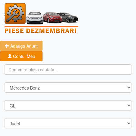
Adauga Anunt
Contul Meu