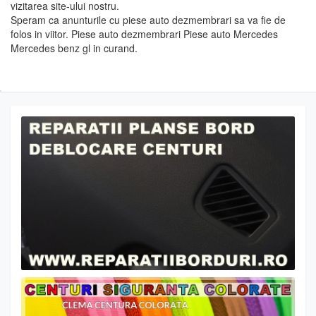
vizitarea site-ului nostru.
Speram ca anunturile cu piese auto dezmembrari sa va fie de
folos in viitor. Piese auto dezmembrari Piese auto Mercedes
Mercedes benz gl in curand.