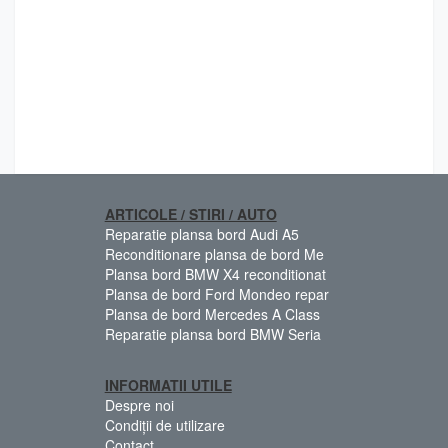
ARTICOLE / STIRI / AUTO
Reparatie plansa bord Audi A5
Reconditionare plansa de bord Me
Plansa bord BMW X4 reconditionat
Plansa de bord Ford Mondeo repar
Plansa de bord Mercedes A Class
Reparatie plansa bord BMW Seria
INFORMATII UTILE
Despre noi
Condiții de utilizare
Contact