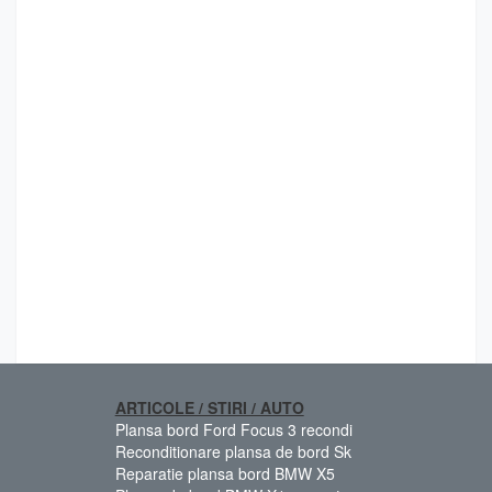
ARTICOLE / STIRI / AUTO
Plansa bord Ford Focus 3 recondi
Reconditionare plansa de bord Sk
Reparatie plansa bord BMW X5