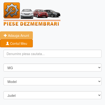
Adauga Anunt
Contul Meu