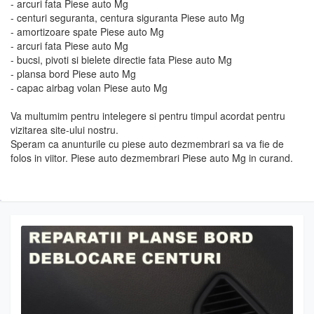
- arcuri fata Piese auto Mg
- centuri seguranta, centura siguranta Piese auto Mg
- amortizoare spate Piese auto Mg
- arcuri fata Piese auto Mg
- bucsi, pivoti si bielete directie fata Piese auto Mg
- plansa bord Piese auto Mg
- capac airbag volan Piese auto Mg
Va multumim pentru intelegere si pentru timpul acordat pentru
vizitarea site-ului nostru.
Speram ca anunturile cu piese auto dezmembrari sa va fie de
folos in viitor. Piese auto dezmembrari Piese auto Mg in curand.