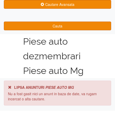
Cautare Avansata
Cauta
Piese auto
dezmembrari
Piese auto Mg
LIPSA ANUNTURI
PIESE AUTO MG
Nu a fost gasit nici un anunt in baza de date, va rugam
incercat o alta cautare.