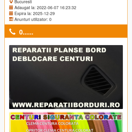
Bucuresti
Adaugat la: 2022-06-07 16:23:32
Expira la: 2025-12-29
Anunturi utilizator: 0
0......