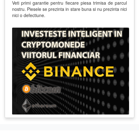
Veti primi garantie pentru fiecare piesa trimisa de parcul
nostru. Piesele se prezinta in stare buna si nu prezinta nici
nici o defectiune.