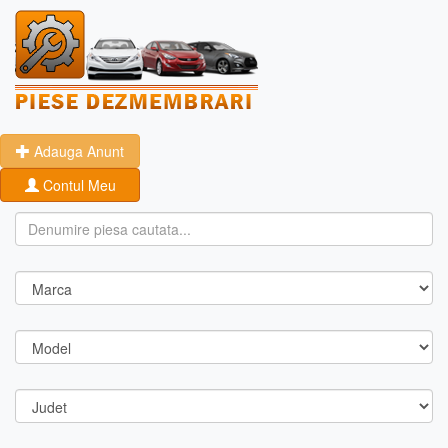
Adauga Anunt
Contul Meu