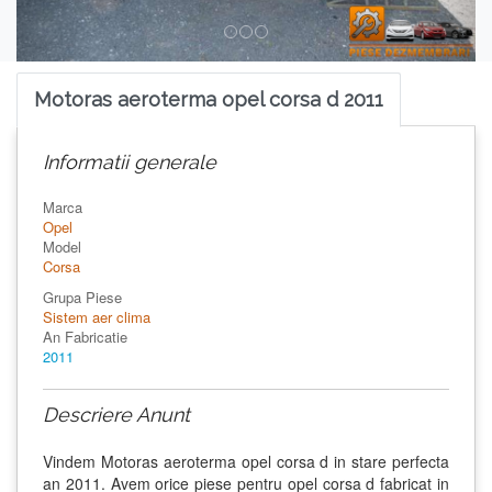
Motoras aeroterma opel corsa d 2011
Informatii generale
Marca
Opel
Model
Corsa
Grupa Piese
Sistem aer clima
An Fabricatie
2011
Descriere Anunt
Vindem Motoras aeroterma opel corsa d in stare perfecta
an 2011. Avem orice piese pentru opel corsa d fabricat in