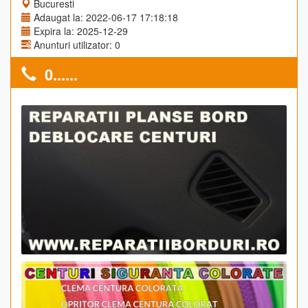
Bucuresti
Adaugat la: 2022-06-17 17:18:18
Expira la: 2025-12-29
Anunturi utilizator: 0
0......