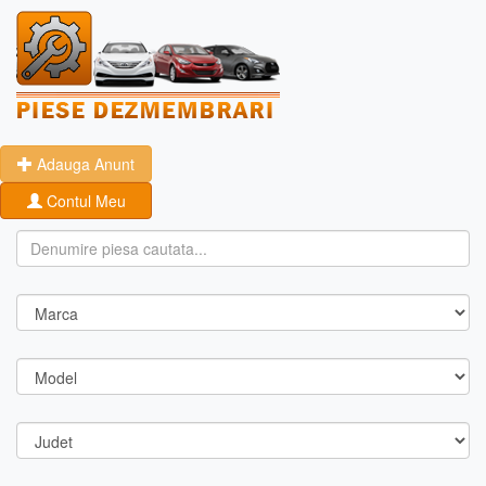
Adauga Anunt
Contul Meu