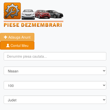
Adauga Anunt
Contul Meu