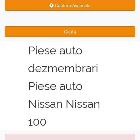
Cautare Avansata
Cauta
Piese auto
dezmembrari
Piese auto
Nissan Nissan
100