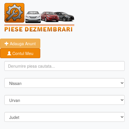
Adauga Anunt
Contul Meu