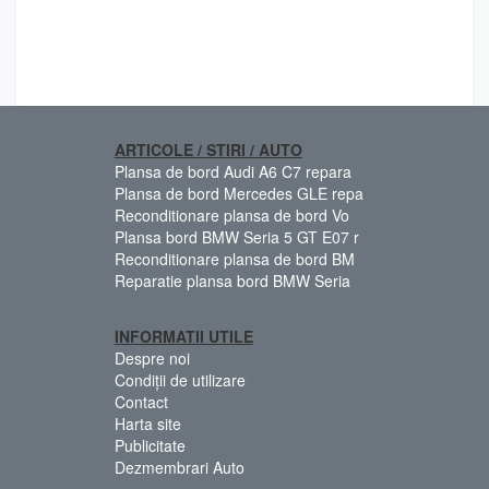
ARTICOLE / STIRI / AUTO
Plansa de bord Audi A6 C7 repara
Plansa de bord Mercedes GLE repa
Reconditionare plansa de bord Vo
Plansa bord BMW Seria 5 GT E07 r
Reconditionare plansa de bord BM
Reparatie plansa bord BMW Seria
INFORMATII UTILE
Despre noi
Condiții de utilizare
Contact
Harta site
Publicitate
Dezmembrari Auto