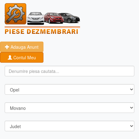
Adauga Anunt
Contul Meu