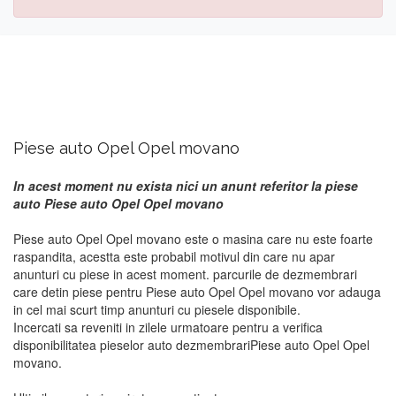
Piese auto Opel Opel movano
In acest moment nu exista nici un anunt referitor la piese
auto Piese auto Opel Opel movano
Piese auto Opel Opel movano este o masina care nu este foarte
raspandita, acestta este probabil motivul din care nu apar
anunturi cu piese in acest moment. parcurile de dezmembrari
care detin piese pentru Piese auto Opel Opel movano vor adauga
in cel mai scurt timp anunturi cu piesele disponibile.
Incercati sa reveniti in zilele urmatoare pentru a verifica
disponibilitatea pieselor auto dezmembrariPiese auto Opel Opel
movano.