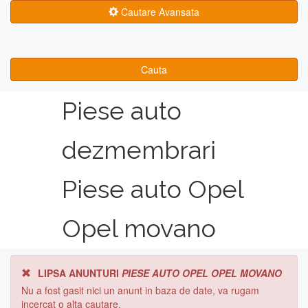
Cautare Avansata
Cauta
Piese auto
dezmembrari
Piese auto Opel
Opel movano
LIPSA ANUNTURI
PIESE AUTO OPEL OPEL MOVANO
Nu a fost gasit nici un anunt in baza de date, va rugam
incercat o alta cautare.