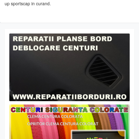
up sportscap in curand.