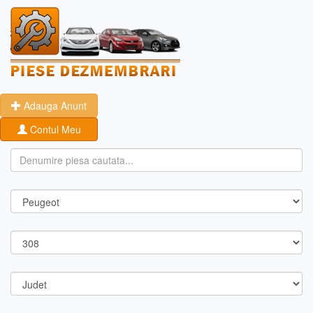
Adauga Anunt
Contul Meu