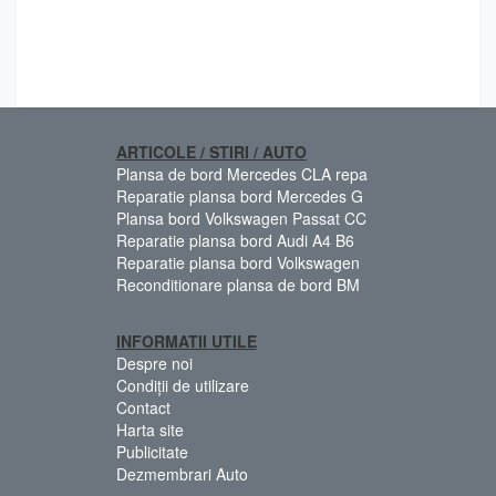
ARTICOLE / STIRI / AUTO
Plansa de bord Mercedes CLA repa
Reparatie plansa bord Mercedes G
Plansa bord Volkswagen Passat CC
Reparatie plansa bord Audi A4 B6
Reparatie plansa bord Volkswagen
Reconditionare plansa de bord BM
INFORMATII UTILE
Despre noi
Condiții de utilizare
Contact
Harta site
Publicitate
Dezmembrari Auto