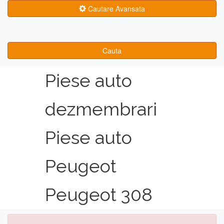
Cautare Avansata
Cauta
Piese auto
dezmembrari
Piese auto
Peugeot
Peugeot 308