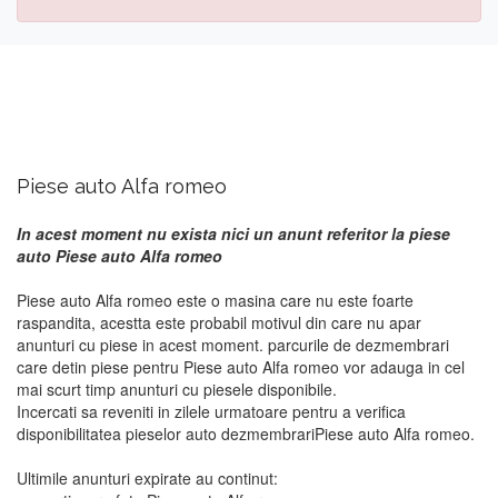
Piese auto Alfa romeo
In acest moment nu exista nici un anunt referitor la piese
auto Piese auto Alfa romeo
Piese auto Alfa romeo este o masina care nu este foarte
raspandita, acestta este probabil motivul din care nu apar
anunturi cu piese in acest moment. parcurile de dezmembrari
care detin piese pentru Piese auto Alfa romeo vor adauga in cel
mai scurt timp anunturi cu piesele disponibile.
Incercati sa reveniti in zilele urmatoare pentru a verifica
disponibilitatea pieselor auto dezmembrariPiese auto Alfa romeo.
Ultimile anunturi expirate au continut: