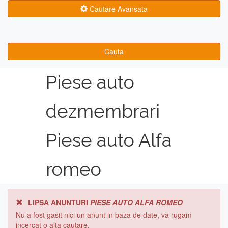
Cautare Avansata
Cauta
Piese auto
dezmembrari
Piese auto Alfa
romeo
LIPSA ANUNTURI
PIESE AUTO ALFA ROMEO
Nu a fost gasit nici un anunt in baza de date, va rugam
incercat o alta cautare.