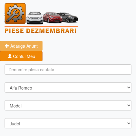
Adauga Anunt
Contul Meu