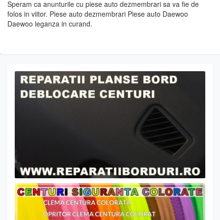
Speram ca anunturile cu piese auto dezmembrari sa va fie de
folos in viitor. Piese auto dezmembrari Piese auto Daewoo
Daewoo leganza in curand.