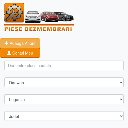
Adauga Anunt
Contul Meu