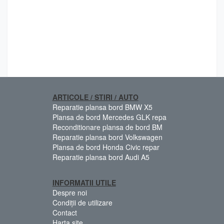
ARTICOLE / STIRI / AUTO
Reparatie plansa bord BMW X5
Plansa de bord Mercedes GLK repa
Reconditionare plansa de bord BM
Reparatie plansa bord Volkswagen
Plansa de bord Honda Civic repar
Reparatie plansa bord Audi A5
INFORMATII UTILE
Despre noi
Condiții de utilizare
Contact
Harta site