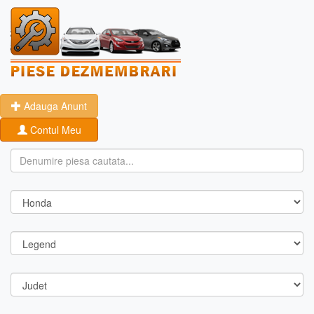
Adauga Anunt
Contul Meu