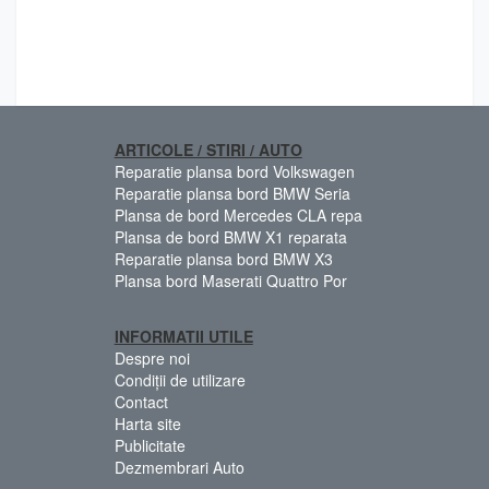
ARTICOLE / STIRI / AUTO
Reparatie plansa bord Volkswagen
Reparatie plansa bord BMW Seria
Plansa de bord Mercedes CLA repa
Plansa de bord BMW X1 reparata
Reparatie plansa bord BMW X3
Plansa bord Maserati Quattro Por
INFORMATII UTILE
Despre noi
Condiții de utilizare
Contact
Harta site
Publicitate
Dezmembrari Auto