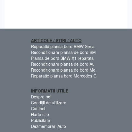
ARTICOLE / STIRI / AUTO
Reparatie plansa bord BMW Seria
Reconditionare plansa de bord BM
Plansa de bord BMW X1 reparata
Reconditionare plansa de bord Au
Reconditionare plansa de bord Me
Reparatie plansa bord Mercedes G
INFORMATII UTILE
Despre noi
Condiții de utilizare
Contact
Harta site
Publicitate
Dezmembrari Auto