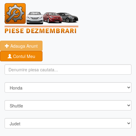
Adauga Anunt
Contul Meu