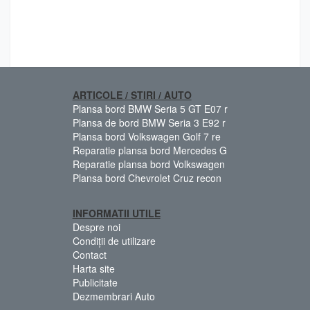
ARTICOLE / STIRI / AUTO
Plansa bord BMW Seria 5 GT E07 r
Plansa de bord BMW Seria 3 E92 r
Plansa bord Volkswagen Golf 7 re
Reparatie plansa bord Mercedes G
Reparatie plansa bord Volkswagen
Plansa bord Chevrolet Cruz recon
INFORMATII UTILE
Despre noi
Condiții de utilizare
Contact
Harta site
Publicitate
Dezmembrari Auto