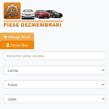
Adauga Anunt
Contul Meu