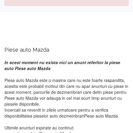
Piese auto Mazda
In acest moment nu exista nici un anunt referitor la piese
auto Piese auto Mazda
Piese auto Mazda este o masina care nu este foarte raspandita,
acestta este probabil motivul din care nu apar anunturi cu piese in
acest moment. parcurile de dezmembrari care detin piese pentru
Piese auto Mazda vor adauga in cel mai scurt timp anunturi cu
piesele disponibile.
Incercati sa reveniti in zilele urmatoare pentru a verifica
disponibilitatea pieselor auto dezmembrariPiese auto Mazda.
Ultimile anunturi expirate au continut: