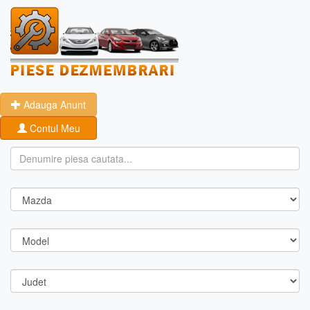
Adauga Anunt
Contul Meu