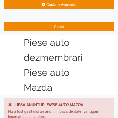
Cautare Avansata
Cauta
Piese auto
dezmembrari
Piese auto
Mazda
LIPSA ANUNTURI
PIESE AUTO MAZDA
Nu a fost gasit nici un anunt in baza de date, va rugam
incercat o alta cautare.