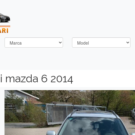
i mazda 6 2014
Previous