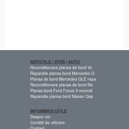
ARTICOLE / STIRI / AUTO
Reconditionare plansa de bord Vo
Reparatie plansa bord Mercedes G
Plansa de bord Mercedes GLE repa
Reconditionare plansa de bord Re
Plansa bord Ford Focus 3 recondi
Reparatie plansa bord Nissan Qas
INFORMATII UTILE
Despre noi
Condiții de utilizare
Contact