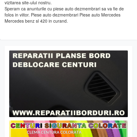
vizitarea site-ului nostru.
Speram ca anunturile cu piese auto dezmembrari sa va fie de
folos in viitor. Piese auto dezmembrari Piese auto Mercedes
Mercedes benz sl 420 in curand.