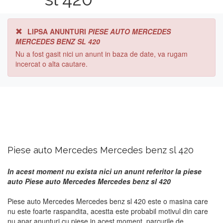
LIPSA ANUNTURI
PIESE AUTO MERCEDES
MERCEDES BENZ SL 420
Nu a fost gasit nici un anunt in baza de date, va rugam
incercat o alta cautare.
Piese auto Mercedes Mercedes benz sl 420
In acest moment nu exista nici un anunt referitor la piese
auto Piese auto Mercedes Mercedes benz sl 420
Piese auto Mercedes Mercedes benz sl 420 este o masina care
nu este foarte raspandita, acestta este probabil motivul din care
nu apar anunturi cu piese in acest moment. parcurile de