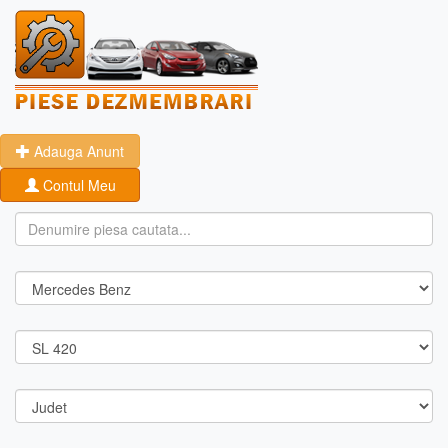
Adauga Anunt
Contul Meu