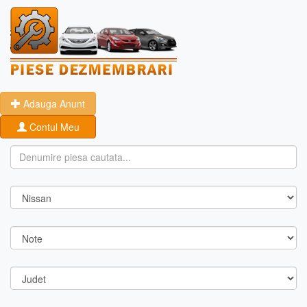
Adauga Anunt
Contul Meu