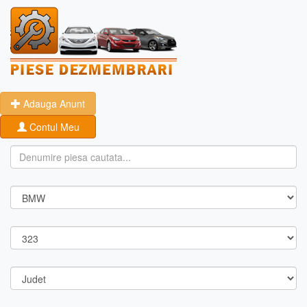
Adauga Anunt
Contul Meu