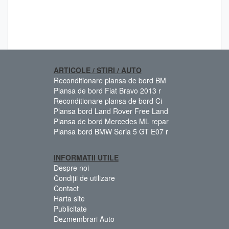
ARTICOLE / STIRI / AUTO
Reconditionare plansa de bord BM
Plansa de bord Fiat Bravo 2013 r
Reconditionare plansa de bord Ci
Plansa bord Land Rover Free Land
Plansa de bord Mercedes ML repar
Plansa bord BMW Seria 5 GT E07 r
INFORMATII UTILE
Despre noi
Condiții de utilizare
Contact
Harta site
Publicitate
Dezmembrari Auto