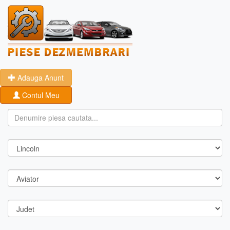
Adauga Anunt
Contul Meu