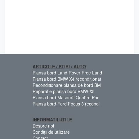
ARTICOLE / STIRI / AUTO
Plansa bord Land Rover Free Land
Plansa bord BMW X4 reconditionat
Reconditionare plansa de bord BM
Reparatie plansa bord BMW X5
Plansa bord Maserati Quattro Por
Plansa bord Ford Focus 3 recondi
INFORMATII UTILE
Despre noi
Condiții de utilizare
Contact