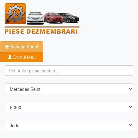
Adauga Anunt
Contul Meu