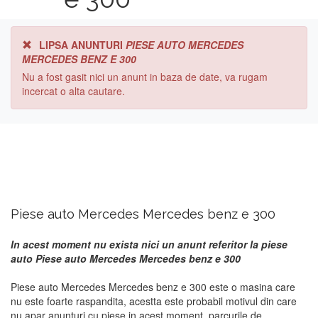
LIPSA ANUNTURI
PIESE AUTO MERCEDES
MERCEDES BENZ E 300
Nu a fost gasit nici un anunt in baza de date, va rugam
incercat o alta cautare.
Piese auto Mercedes Mercedes benz e 300
In acest moment nu exista nici un anunt referitor la piese
auto Piese auto Mercedes Mercedes benz e 300
Piese auto Mercedes Mercedes benz e 300 este o masina care
nu este foarte raspandita, acestta este probabil motivul din care
nu apar anunturi cu piese in acest moment. parcurile de