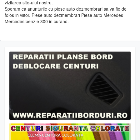
vizitarea site-ului nostru.
Speram ca anunturile cu piese auto dezmembrari sa va fie de
folos in viitor. Piese auto dezmembrari Piese auto Mercedes
Mercedes benz e 300 in curand.