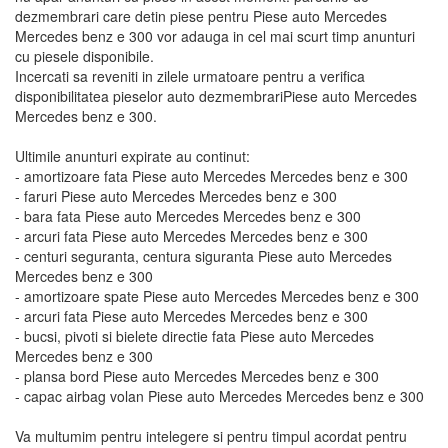
dezmembrari care detin piese pentru Piese auto Mercedes
Mercedes benz e 300 vor adauga in cel mai scurt timp anunturi
cu piesele disponibile.
Incercati sa reveniti in zilele urmatoare pentru a verifica
disponibilitatea pieselor auto dezmembrariPiese auto Mercedes
Mercedes benz e 300.
Ultimile anunturi expirate au continut:
- amortizoare fata Piese auto Mercedes Mercedes benz e 300
- faruri Piese auto Mercedes Mercedes benz e 300
- bara fata Piese auto Mercedes Mercedes benz e 300
- arcuri fata Piese auto Mercedes Mercedes benz e 300
- centuri seguranta, centura siguranta Piese auto Mercedes
Mercedes benz e 300
- amortizoare spate Piese auto Mercedes Mercedes benz e 300
- arcuri fata Piese auto Mercedes Mercedes benz e 300
- bucsi, pivoti si bielete directie fata Piese auto Mercedes
Mercedes benz e 300
- plansa bord Piese auto Mercedes Mercedes benz e 300
- capac airbag volan Piese auto Mercedes Mercedes benz e 300
Va multumim pentru intelegere si pentru timpul acordat pentru