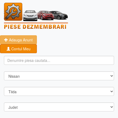
Adauga Anunt
Contul Meu