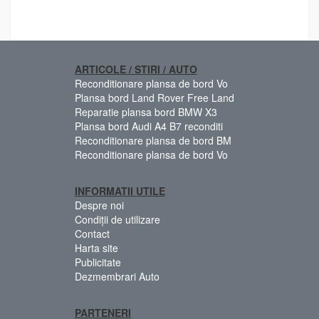
ARTICOLE / STIRI / AUTO
Reconditionare plansa de bord Vo
Plansa bord Land Rover Free Land
Reparatie plansa bord BMW X3
Plansa bord Audi A4 B7 reconditi
Reconditionare plansa de bord BM
Reconditionare plansa de bord Vo
INFORMATII UTILE
Despre noi
Condiții de utilizare
Contact
Harta site
Publicitate
Dezmembrari Auto
PARTENERI