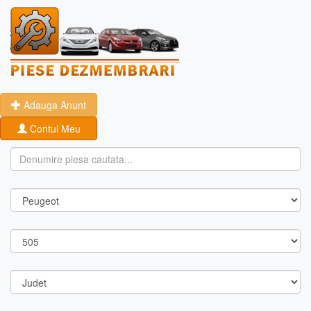
Adauga Anunt
Contul Meu