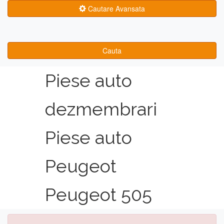
Cautare Avansata
Cauta
Piese auto
dezmembrari
Piese auto
Peugeot
Peugeot 505