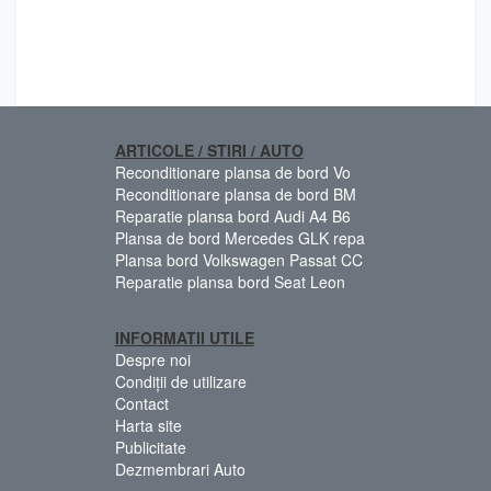
ARTICOLE / STIRI / AUTO
Reconditionare plansa de bord Vo
Reconditionare plansa de bord BM
Reparatie plansa bord Audi A4 B6
Plansa de bord Mercedes GLK repa
Plansa bord Volkswagen Passat CC
Reparatie plansa bord Seat Leon
INFORMATII UTILE
Despre noi
Condiții de utilizare
Contact
Harta site
Publicitate
Dezmembrari Auto