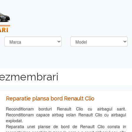
dezmembrari
Reparatie plansa bord Renault Clio
Reconditionam borduri Renault Clio cu airbagul sarit.
Reconditionam capace airbag volan Renault Clio cu airbagul
explodat.
Reparatia unei planse de bord de Renault Clio consta in