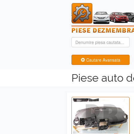
Cautare Avansata
Piese auto 